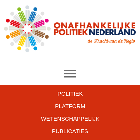
POLITIEK
PLATFORM
WETENSCHAPPELIJK
PUBLICATIES