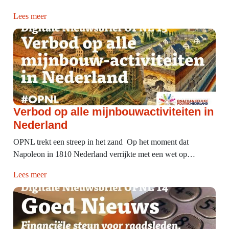
Lees meer
Verbod op alle mijnbouwactiviteiten in
Nederland
OPNL trekt een streep in het zand Op het moment dat
Napoleon in 1810 Nederland verrijkte met een wet op…
Lees meer