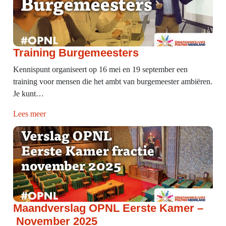
Training Burgemeesters
Kennispunt organiseert op 16 mei en 19 september een
training voor mensen die het ambt van burgemeester ambiëren.
Je kunt…
Lees meer
Maandverslag OPNL Eerste Kamer –
November 2025