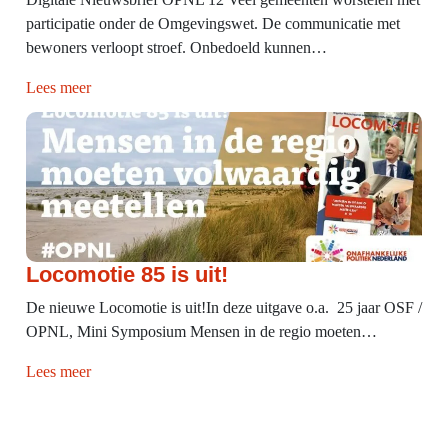
participatie onder de Omgevingswet. De communicatie met
bewoners verloopt stroef. Onbedoeld kunnen…
Lees meer
Locomotie 85 is uit!
De nieuwe Locomotie is uit!In deze uitgave o.a. 25 jaar OSF /
OPNL, Mini Symposium Mensen in de regio moeten…
Lees meer