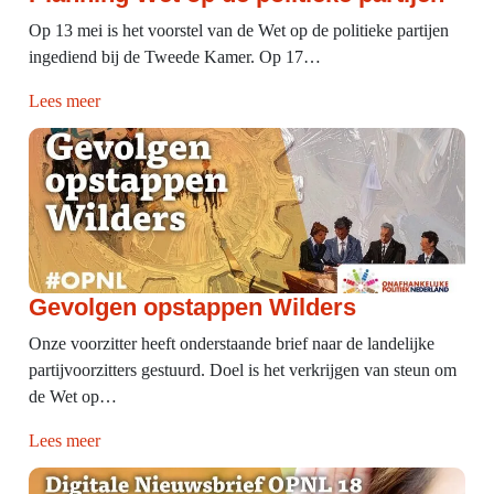
Op 13 mei is het voorstel van de Wet op de politieke partijen
ingediend bij de Tweede Kamer. Op 17…
Lees meer
Gevolgen opstappen Wilders
Onze voorzitter heeft onderstaande brief naar de landelijke
partijvoorzitters gestuurd. Doel is het verkrijgen van steun om
de Wet op…
Lees meer