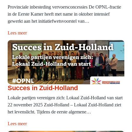
Provinciale inbesteding vervoersconcessies De OPNL-fractie
in de Eerste Kamer heeft met name in oktober intensief
gewerkt aan het initiatiefwetsvoorstel van…
Lees meer
Succes in Zuid-Holland
Lokale partijen verenigen zich: Lokaal Zuid-Holland van start
22 november 2025 Zuid-Holland – Lokaal Zuid-Holland ziet
het levenslicht. Tijdens de eerste algemene…
Lees meer