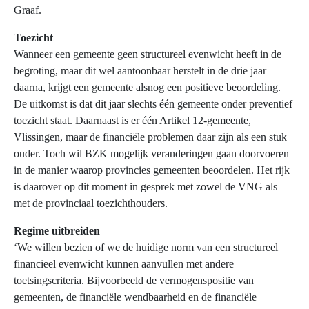
Graaf.
Toezicht
Wanneer een gemeente geen structureel evenwicht heeft in de
begroting, maar dit wel aantoonbaar herstelt in de drie jaar
daarna, krijgt een gemeente alsnog een positieve beoordeling.
De uitkomst is dat dit jaar slechts één gemeente onder preventief
toezicht staat. Daarnaast is er één Artikel 12-gemeente,
Vlissingen, maar de financiële problemen daar zijn als een stuk
ouder. Toch wil BZK mogelijk veranderingen gaan doorvoeren
in de manier waarop provincies gemeenten beoordelen. Het rijk
is daarover op dit moment in gesprek met zowel de VNG als
met de provinciaal toezichthouders.
Regime uitbreiden
‘We willen bezien of we de huidige norm van een structureel
financieel evenwicht kunnen aanvullen met andere
toetsingscriteria. Bijvoorbeeld de vermogenspositie van
gemeenten, de financiële wendbaarheid en de financiële