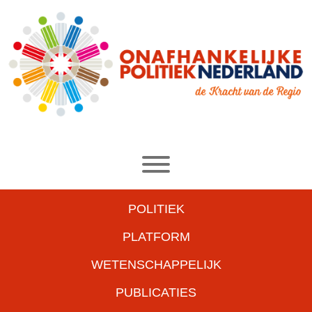
POLITIEK
PLATFORM
WETENSCHAPPELIJK
PUBLICATIES