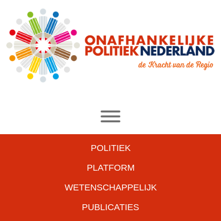
POLITIEK
PLATFORM
WETENSCHAPPELIJK
PUBLICATIES