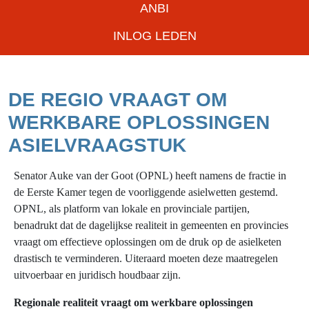
ANBI
INLOG LEDEN
DE REGIO VRAAGT OM
WERKBARE OPLOSSINGEN
ASIELVRAAGSTUK
Senator Auke van der Goot (OPNL) heeft namens de fractie in
de Eerste Kamer tegen de voorliggende asielwetten gestemd.
OPNL, als platform van lokale en provinciale
partijen,
benadrukt dat de dagelijkse realiteit in gemeenten en provincies
vraagt om effectieve oplossingen om de druk op de asielketen
drastisch te verminderen. Uiteraard moeten deze maatregelen
uitvoerbaar en juridisch houdbaar zijn.
Regionale realiteit vraagt om werkbare oplossingen