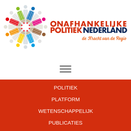
POLITIEK
PLATFORM
WETENSCHAPPELIJK
PUBLICATIES