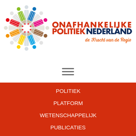
POLITIEK
PLATFORM
WETENSCHAPPELIJK
PUBLICATIES