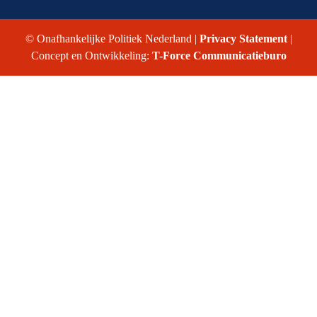
© Onafhankelijke Politiek Nederland |
Privacy Statement
|
Concept en Ontwikkeling:
T-Force Communicatieburo