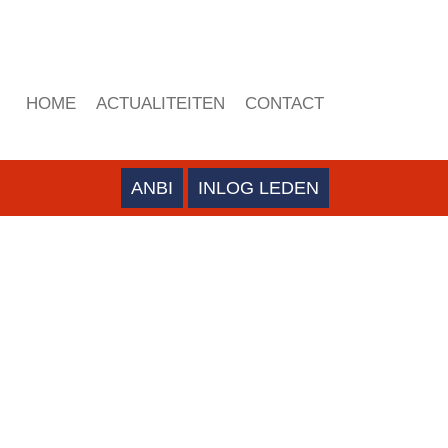
HOME
ACTUALITEITEN
CONTACT
ANBI
INLOG LEDEN