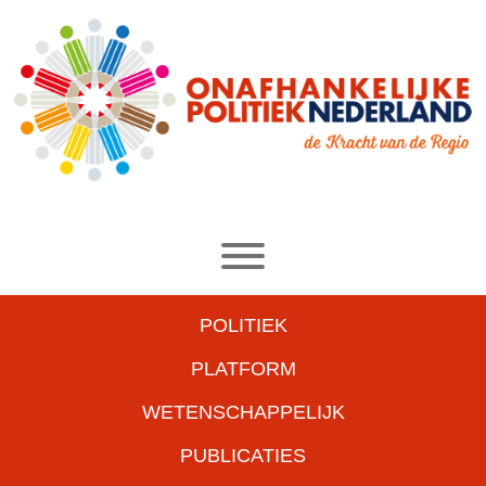
POLITIEK
PLATFORM
WETENSCHAPPELIJK
PUBLICATIES