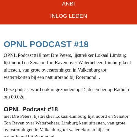
ANBI
INLOG LEDEN
OPNL PODCAST #18
OPNL Podcast #18 met Dre Peters, lijsttrekker Lokaal-Limburg
lijst noord en Senator Ton Raven over Waterbeheer. Limburg kent
uitersten, van grote overstromingen in Valkenburg tot
watertekorten bij een natuurbrand bij Roermond. .
Deze podcast word ook uitgezonden op 15 december op Radio 5
om 00.02u.
OPNL Podcast #18
met Dre Peters, lijsttrekker Lokaal-Limburg lijst noord en Senator
Ton Raven over Waterbeheer. Limburg kent uitersten, van grote
overstromingen in Valkenburg tot watertekorten bij een
natuurbrand bij Roermond. .