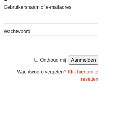
Gebruikersnaam of e-mailadres
Wachtwoord
Onthoud mij
Wachtwoord vergeten?
Klik hier om te
resetten