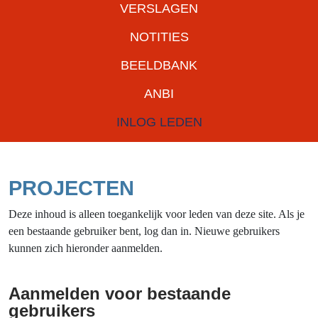
VERSLAGEN
NOTITIES
BEELDBANK
ANBI
INLOG LEDEN
PROJECTEN
Deze inhoud is alleen toegankelijk voor leden van deze site. Als je
een bestaande gebruiker bent, log dan in. Nieuwe gebruikers
kunnen zich hieronder aanmelden.
Aanmelden voor bestaande
gebruikers