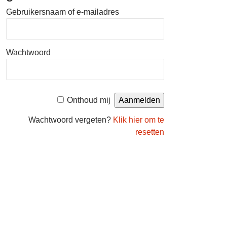
Gebruikersnaam of e-mailadres
Wachtwoord
Onthoud mij
Wachtwoord vergeten?
Klik hier om te
resetten