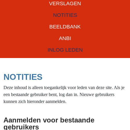
VERSLAGEN
NOTITIES
BEELDBANK
ANBI
INLOG LEDEN
NOTITIES
Deze inhoud is alleen toegankelijk voor leden van deze site. Als je
een bestaande gebruiker bent, log dan in. Nieuwe gebruikers
kunnen zich hieronder aanmelden.
Aanmelden voor bestaande
gebruikers